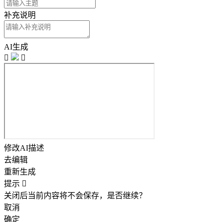
补充说明
AI生成


修改AI描述
去编辑
重新生成
提示

关闭后当前内容将不会保存，是否继续？
取消
确定