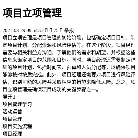
项目立项管理
2021-03-29 09:54:52


75

举报
项目立项管理是项目管理的初始阶段，包括确定项目目标、制
定项目计划、分配资源和风险评估等。在这个阶段，项目经理
需要与相关利益方沟通，了解他们的需求和期望，并根据这些
信息来确定项目的范围和目标。同时，项目经理还需要制定详
细的项目计划，包括时间表、预算和人员分配等，以确保项目
能够按时按质完成。此外，项目经理还需要对项目进行风险评
估，识别可能的风险并采取相应的措施来降低风险。总之，项
目立项管理是确保项目成功的关键步骤之一。
展开

项目管理学习
活动运营
项目管理
项目实施流程
项目经理