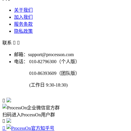
关于我们
加入我们
服务条款
隐私政策
联系


邮箱：support@processon.com
电话：
010-82796300（个人版）
010-86393609（团队版）
(工作日 9:30-18:30)

扫码进入ProcessOn用户群

