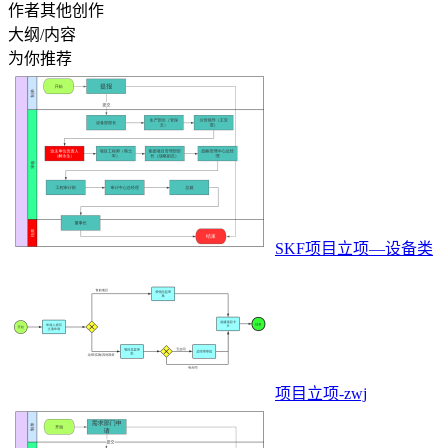
作者其他创作
大纲/内容
为你推荐
SKF项目立项—设备类
项目立项-zwj