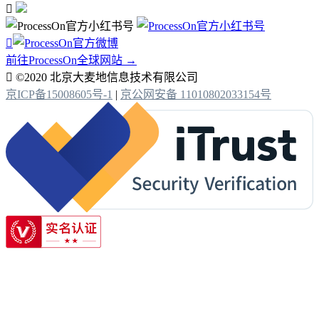


前往ProcessOn全球网站 →

©2020 北京大麦地信息技术有限公司
京ICP备15008605号-1
|
京公网安备 11010802033154号