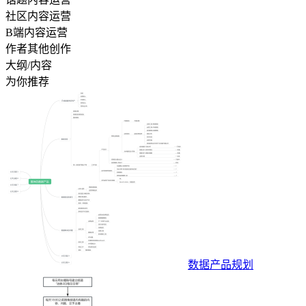
社区内容运营
B端内容运营
作者其他创作
大纲/内容
为你推荐
数据产品规划