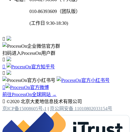
010-86393609（团队版）
(工作日 9:30-18:30)

扫码进入ProcessOn用户群




前往ProcessOn全球网站 →

©2020 北京大麦地信息技术有限公司
京ICP备15008605号-1
|
京公网安备 11010802033154号