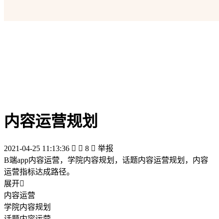
内容运营规划
2021-04-25 11:13:36


8

举报
B端app内容运营，学院内容规划，话题内容运营规划，内容
运营指标达成路径。
展开

内容运营
学院内容规划
话题内容运营