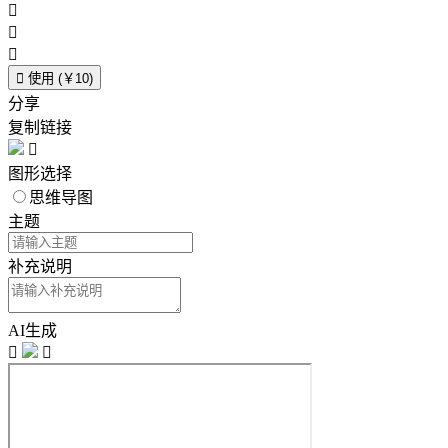




使用 (￥10)
分享
复制链接

图形选择
思维导图
主题
补充说明
AI生成

