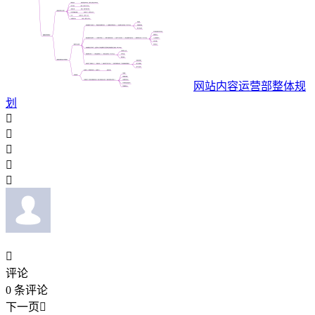
网站内容运营部整体规
划






评论
0
条评论
下一页
