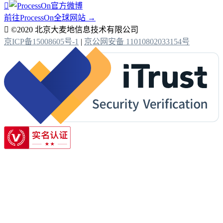

前往ProcessOn全球网站 →

©2020 北京大麦地信息技术有限公司
京ICP备15008605号-1
|
京公网安备 11010802033154号