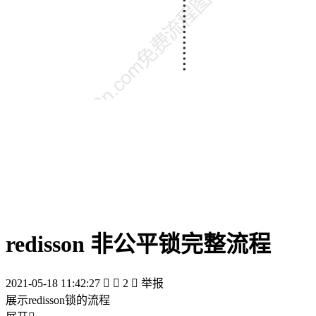
redisson 非公平锁完整流程
2021-05-18 11:42:27


2

举报
展示redisson锁的流程