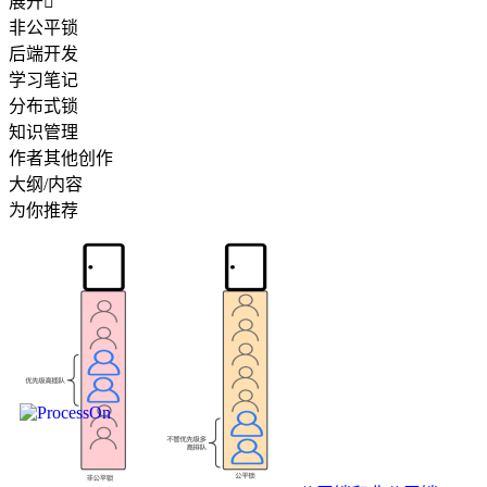
展开

非公平锁
后端开发
学习笔记
分布式锁
知识管理
作者其他创作
大纲/内容
为你推荐