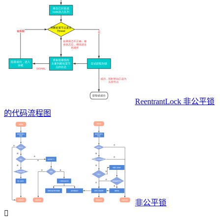
ReentrantLock 非公平锁
的代码流程图
非公平锁
