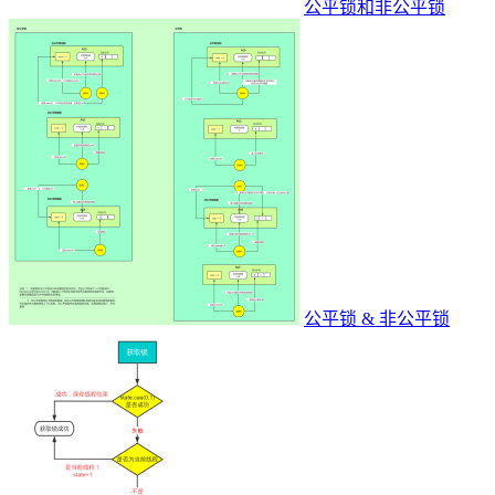
公平锁和非公平锁
公平锁 & 非公平锁