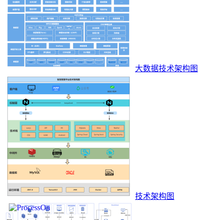
大数据技术架构图
技术架构图