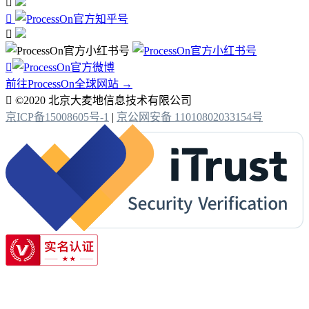




前往ProcessOn全球网站 →

©2020 北京大麦地信息技术有限公司
京ICP备15008605号-1
|
京公网安备 11010802033154号