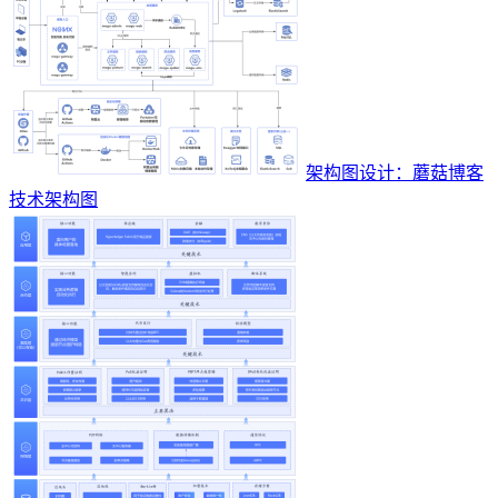
架构图设计：蘑菇博客
技术架构图