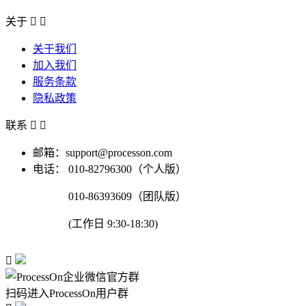
关于


关于我们
加入我们
服务条款
隐私政策
联系


邮箱：support@processon.com
电话：
010-82796300（个人版）
010-86393609（团队版）
(工作日 9:30-18:30)

扫码进入ProcessOn用户群