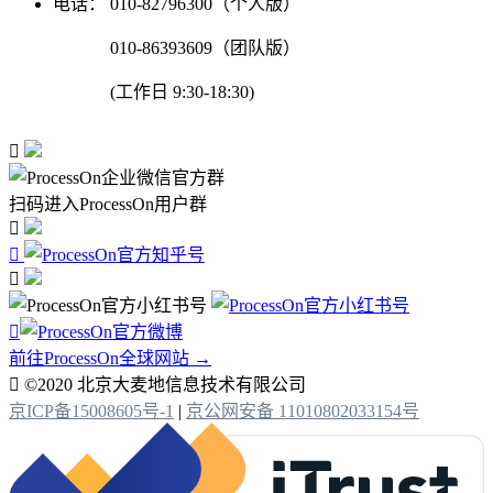
电话：
010-82796300（个人版）
010-86393609（团队版）
(工作日 9:30-18:30)

扫码进入ProcessOn用户群




前往ProcessOn全球网站 →

©2020 北京大麦地信息技术有限公司
京ICP备15008605号-1
|
京公网安备 11010802033154号