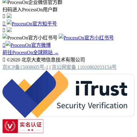
扫码进入ProcessOn用户群




前往ProcessOn全球网站 →

©2020 北京大麦地信息技术有限公司
京ICP备15008605号-1
|
京公网安备 11010802033154号