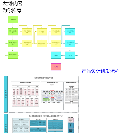
大纲/内容
为你推荐
产品设计研发流程