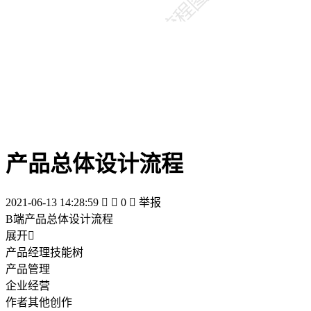
产品总体设计流程
2021-06-13 14:28:59


0

举报
B端产品总体设计流程
展开

产品经理技能树
产品管理
企业经营
作者其他创作