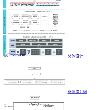
总体设计
总体设计图