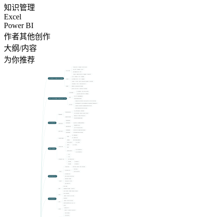
知识管理
Excel
Power BI
作者其他创作
大纲/内容
为你推荐