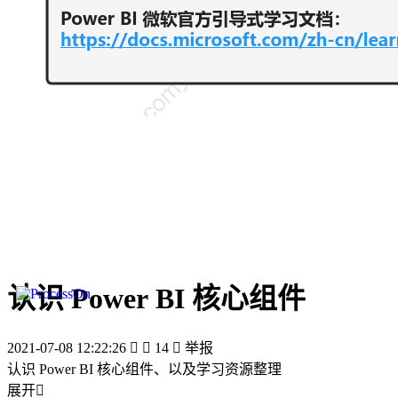
认识 Power BI 核心组件
2021-07-08 12:22:26


14

举报
认识 Power BI 核心组件、以及学习资源整理
展开
