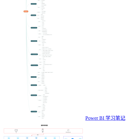
Power BI 学习笔记