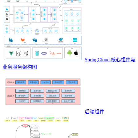
SpringCloud 核心组件与
业务服务架构图
后端组件