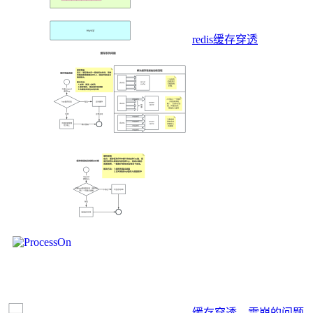
redis缓存穿透
缓存穿透、雪崩的问题