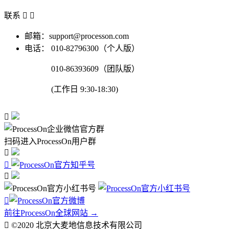
联系


邮箱：support@processon.com
电话：
010-82796300（个人版）
010-86393609（团队版）
(工作日 9:30-18:30)

扫码进入ProcessOn用户群




前往ProcessOn全球网站 →

©2020 北京大麦地信息技术有限公司