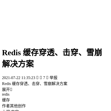
Redis 缓存穿透、击穿、雪崩
解决方案
2021-07-22 11:35:23


7

举报
Redis 缓存穿透、击穿、雪崩解决方案
展开

redis
缓存
作者其他创作