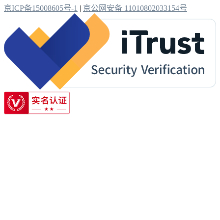
京ICP备15008605号-1
|
京公网安备 11010802033154号