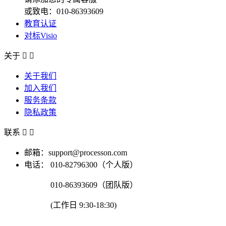
或致电：010-86393609
教育认证
对标Visio
关于


关于我们
加入我们
服务条款
隐私政策
联系


邮箱：support@processon.com
电话：
010-82796300（个人版）
010-86393609（团队版）
(工作日 9:30-18:30)