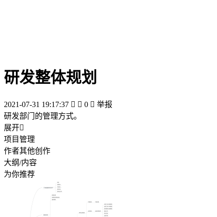
研发整体规划
2021-07-31 19:17:37


0

举报
研发部门的管理方式。
展开

项目管理
作者其他创作
大纲/内容
为你推荐