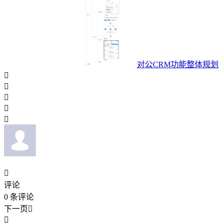
对公CRM功能整体规划






评论
0
条评论
下一页

