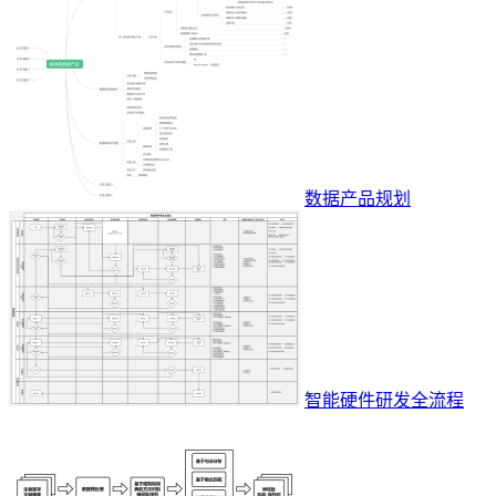
数据产品规划
智能硬件研发全流程