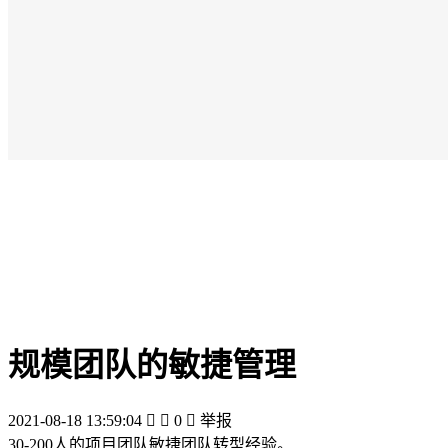
规模团队的敏捷管理
2021-08-18 13:59:04


0

举报
30-200人的项目团队敏捷团队转型经验。