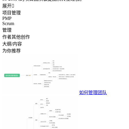
展开

项目管理
PMP
Scrum
管理
作者其他创作
大纲/内容
为你推荐
如何管理团队