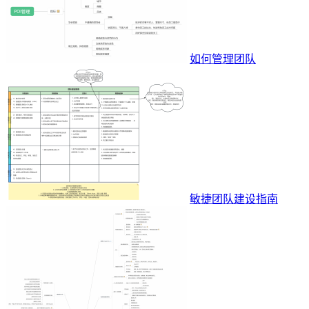
如何管理团队
敏捷团队建设指南