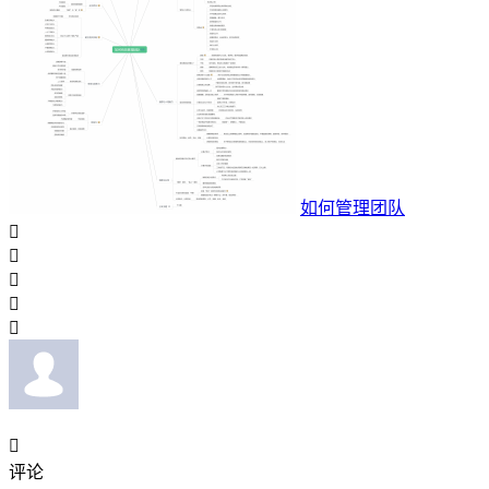
如何管理团队






评论