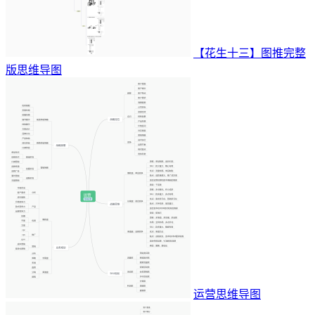
【花生十三】图推完整
版思维导图
运营思维导图