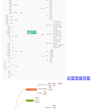
运营思维导图