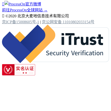

前往ProcessOn全球网站 →

©2020 北京大麦地信息技术有限公司
京ICP备15008605号-1
|
京公网安备 11010802033154号