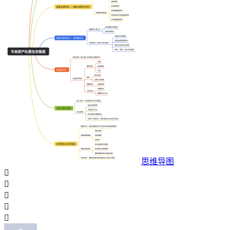
思维导图




