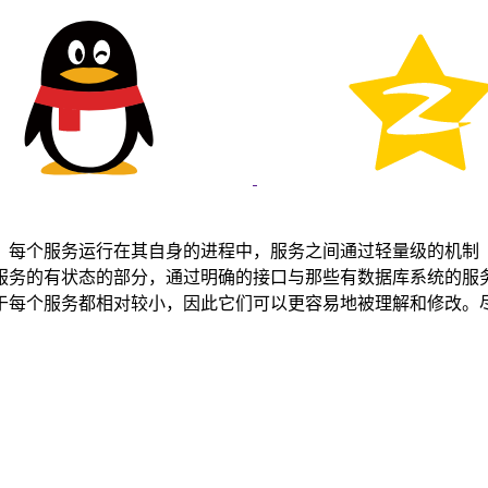
每个服务运行在其自身的进程中，服务之间通过轻量级的机制（通
服务的有状态的部分，通过明确的接口与那些有数据库系统的服
于每个服务都相对较小，因此它们可以更容易地被理解和修改。