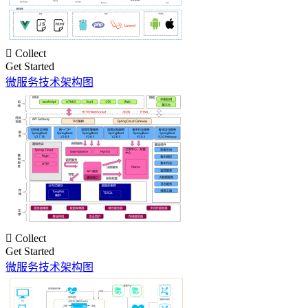

Collect
Get Started
微服务技术架构图

Collect
Get Started
微服务技术架构图