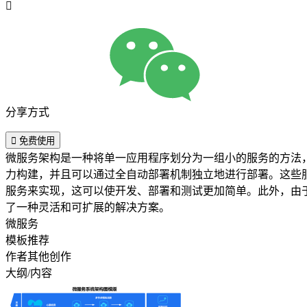

分享方式

免费使用
微服务架构是一种将单一应用程序划分为一组小的服务的方法，
力构建，并且可以通过全自动部署机制独立地进行部署。这些
服务来实现，这可以使开发、部署和测试更加简单。此外，由
了一种灵活和可扩展的解决方案。
微服务
模板推荐
作者其他创作
大纲/内容