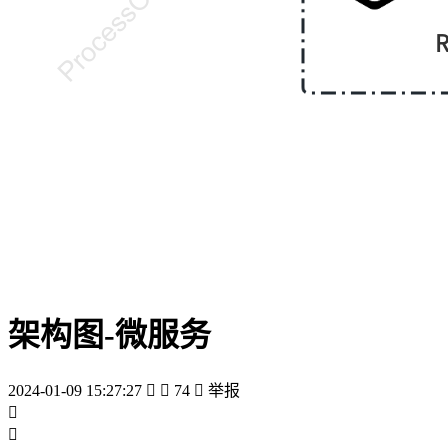
架构图-微服务
2024-01-09 15:27:27


74

举报

