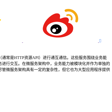

常是HTTP资源API）进行通互通信。这些服务围绕业务能
务进行交互。在微服务架构中，业务能力被模块化并作为单独的
尽管微服务架构具有一定的复杂性，但它也为大型应用程序提供