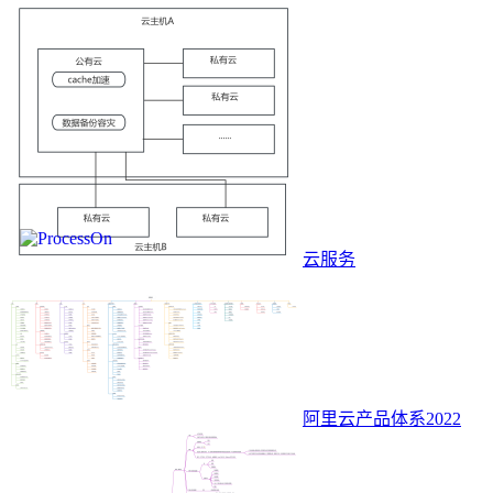
云服务
阿里云产品体系2022