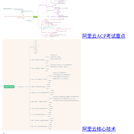
阿里云ACP考试重点
阿里云核心技术