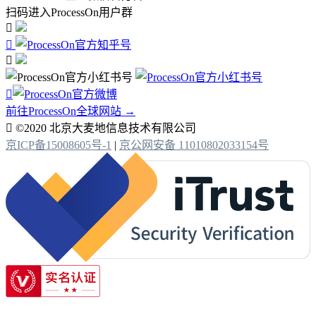
扫码进入ProcessOn用户群




前往ProcessOn全球网站 →

©2020 北京大麦地信息技术有限公司
京ICP备15008605号-1
|
京公网安备 11010802033154号