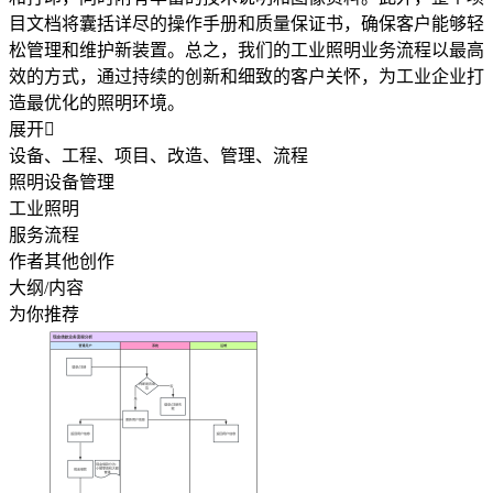
目文档将囊括详尽的操作手册和质量保证书，确保客户能够轻
松管理和维护新装置。总之，我们的工业照明业务流程以最高
效的方式，通过持续的创新和细致的客户关怀，为工业企业打
造最优化的照明环境。
展开

设备、工程、项目、改造、管理、流程
照明设备管理
工业照明
服务流程
作者其他创作
大纲/内容
为你推荐