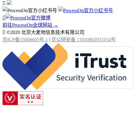


前往ProcessOn全球网站 →

©2020 北京大麦地信息技术有限公司
京ICP备15008605号-1
|
京公网安备 11010802033154号