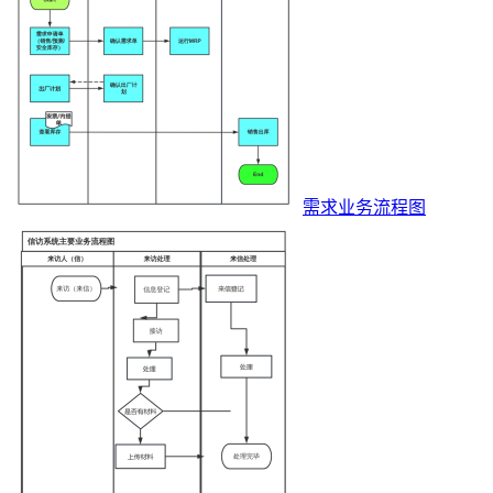
需求业务流程图