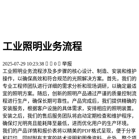
工业照明业务流程
2025-07-29 10:23:38


0

举报
工业照明业务流程涉及多步骤的核心设计、制造、安装和维护
操作，以确保高效和符合规范的光照解决方案。首先，我们的
专业工程师团队进行详细的需求分析和现场调研，以确定最适
宜的照明方案。随后，创新的照明产品通过严谨的质量控制流
程进行生产，确保长期可靠性。产品完成后，我们提供精确的
安装服务，根据客户设施的具体需求，安排相应的照明装置。
安装之后，我们的售后服务团队将启动定期检查和维护程序，
确保灯光明亮且能耗降至最低，进而优化用户的生产环境。
我们的产品详情和报价表将以精美的PDF格式呈现，便于分享
和打印，同时附有丰富的技术说明和图像资料。此外，整个项