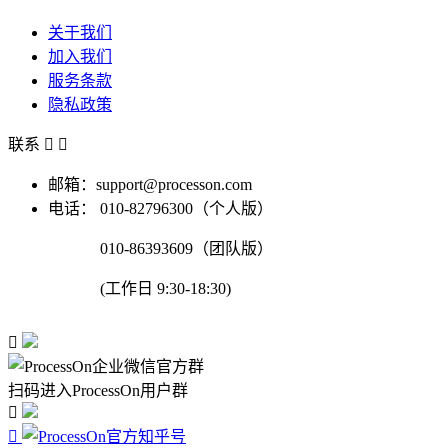
关于我们
加入我们
服务条款
隐私政策
联系


邮箱：support@processon.com
电话：
010-82796300（个人版）
010-86393609（团队版）
(工作日 9:30-18:30)

扫码进入ProcessOn用户群

