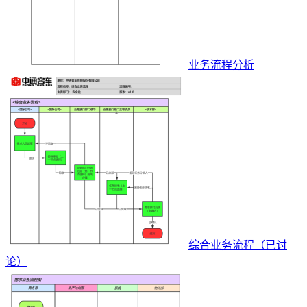
业务流程分析
综合业务流程（已讨
论）