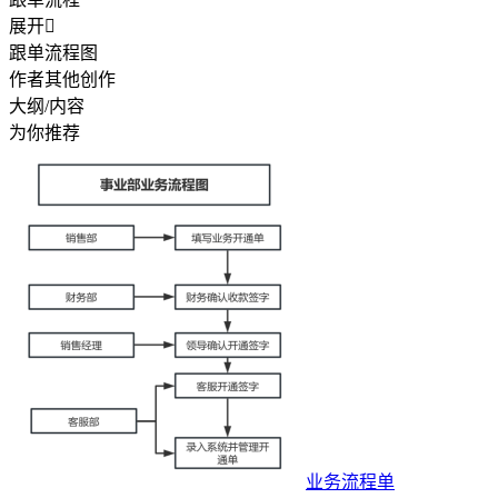
展开

跟单流程图
作者其他创作
大纲/内容
为你推荐
业务流程单