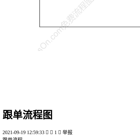
跟单流程图
2021-09-19 12:59:33


1

举报
跟单流程