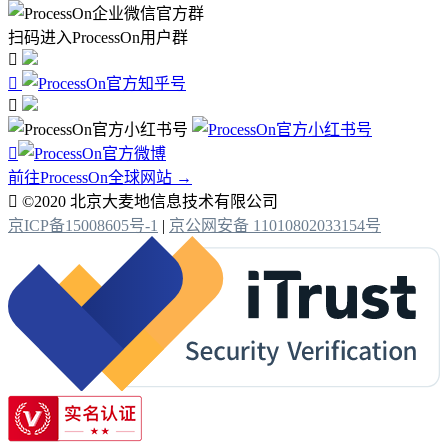
扫码进入ProcessOn用户群




前往ProcessOn全球网站 →

©2020 北京大麦地信息技术有限公司
京ICP备15008605号-1
|
京公网安备 11010802033154号