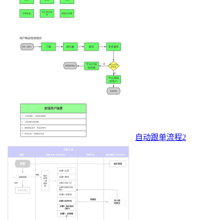
自动跟单流程2