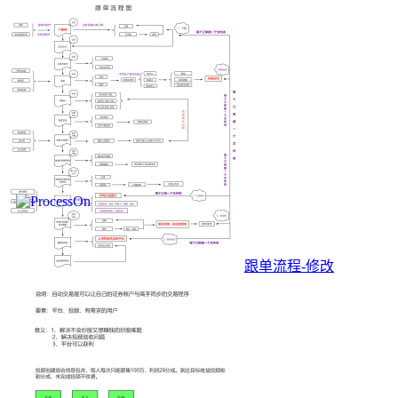
跟单流程-修改