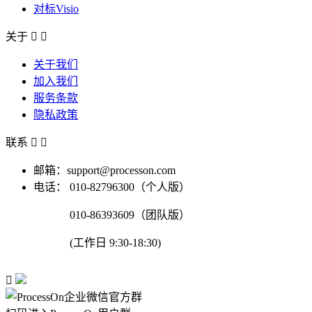
对标Visio
关于


关于我们
加入我们
服务条款
隐私政策
联系


邮箱：support@processon.com
电话：
010-82796300（个人版）
010-86393609（团队版）
(工作日 9:30-18:30)
