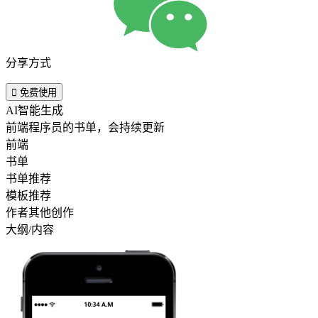
分享方式

免费使用
AI智能生成
前端程序员的书单，会持续更新
前端
书单
书单推荐
模板推荐
作者其他创作
大纲/内容