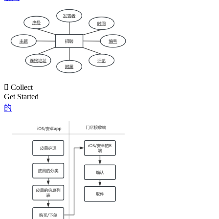

Collect
Get Started
的