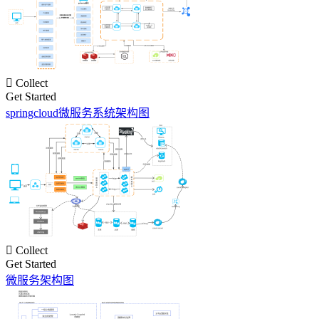

Collect
Get Started
springcloud微服务系统架构图

Collect
Get Started
微服务架构图