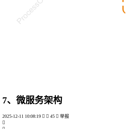
7、微服务架构
2025-12-11 10:08:19


45

举报

