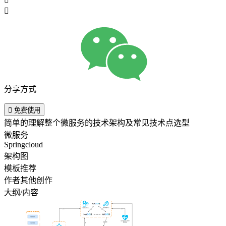

分享方式

免费使用
简单的理解整个微服务的技术架构及常见技术点选型
微服务
Springcloud
架构图
模板推荐
作者其他创作
大纲/内容