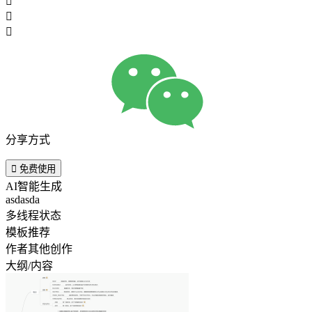



分享方式

免费使用
AI智能生成
asdasda
多线程状态
模板推荐
作者其他创作
大纲/内容