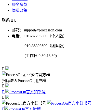
服务条款
隐私政策
联系


邮箱：support@processon.com
电话：
010-82796300（个人版）
010-86393609（团队版）
(工作日 9:30-18:30)

扫码进入ProcessOn用户群



