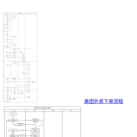
美团外卖下单流程