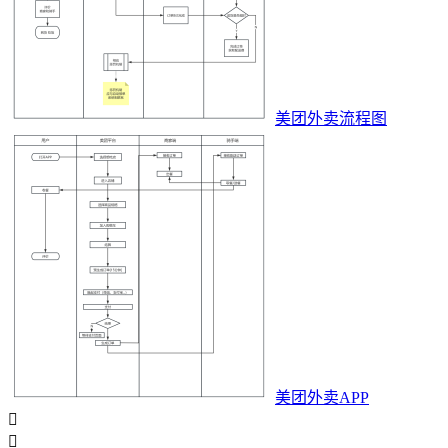
美团外卖流程图
美团外卖APP

