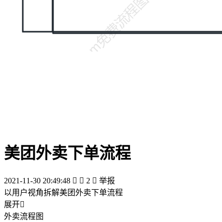
美团外卖下单流程
2021-11-30 20:49:48


2

举报
以用户视角拆解美团外卖下单流程
展开

外卖流程图