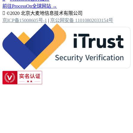
前往ProcessOn全球网站 →

©2020 北京大麦地信息技术有限公司
京ICP备15008605号-1
|
京公网安备 11010802033154号