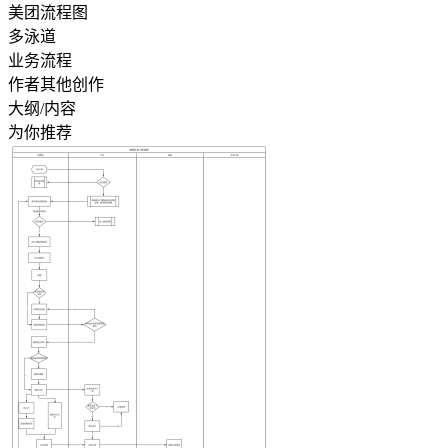
美团流程图
多泳道
业务流程
作者其他创作
大纲/内容
为你推荐