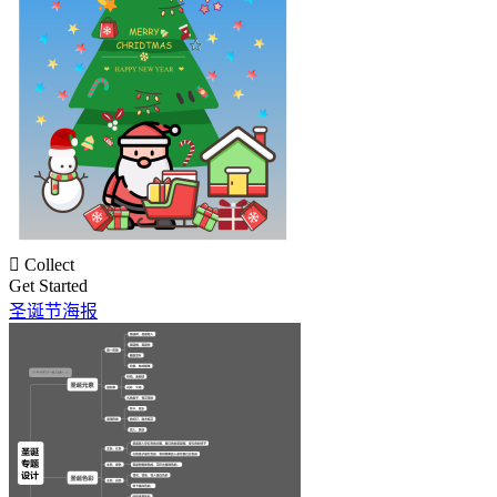

Collect
Get Started
圣诞节海报