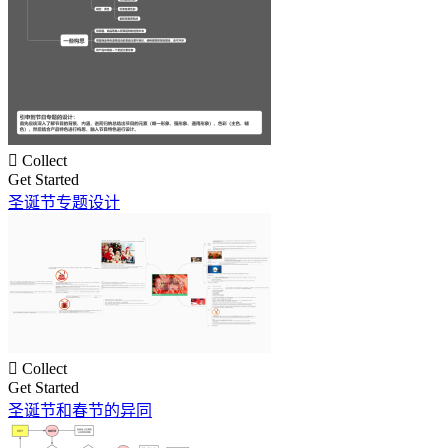

Collect
Get Started
圣诞节专题设计

Collect
Get Started
圣诞节和春节的异同