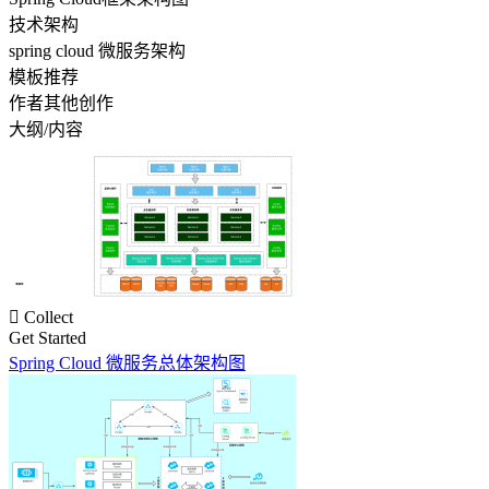
技术架构
spring cloud 微服务架构
模板推荐
作者其他创作
大纲/内容

Collect
Get Started
Spring Cloud 微服务总体架构图