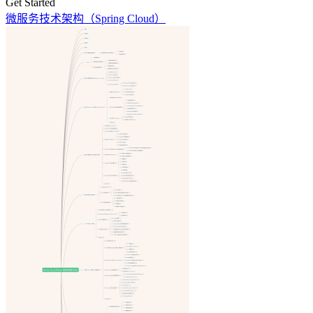
Get Started
微服务技术架构（Spring Cloud）