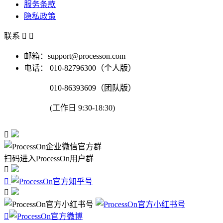
服务条款
隐私政策
联系


邮箱：support@processon.com
电话：
010-82796300（个人版）
010-86393609（团队版）
(工作日 9:30-18:30)

扫码进入ProcessOn用户群



