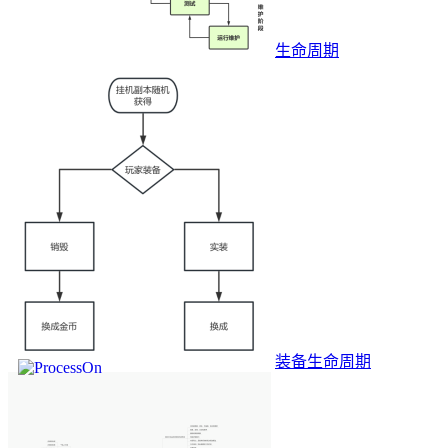
生命周期
装备生命周期