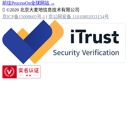
前往ProcessOn全球网站 →

©2020 北京大麦地信息技术有限公司
京ICP备15008605号-1
|
京公网安备 11010802033154号