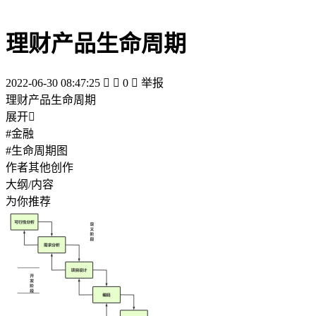
理财产品生命周期
2022-06-30 08:47:25


0

举报
理财产品生命周期
展开

#金融
#生命周期图
作者其他创作
大纲/内容
为你推荐