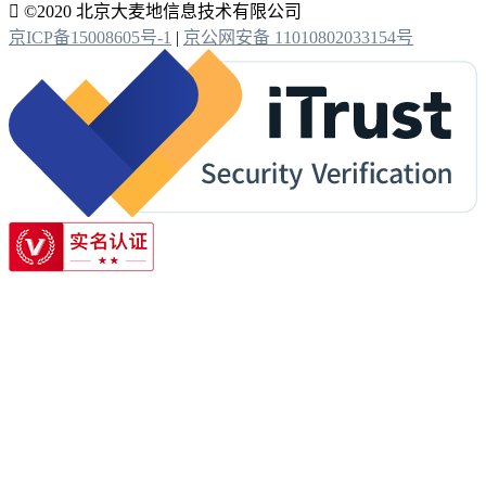

©2020 北京大麦地信息技术有限公司
京ICP备15008605号-1
|
京公网安备 11010802033154号