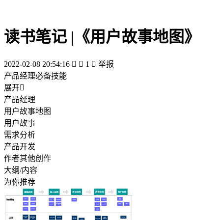
读书笔记 |《用户故事地图》
2022-02-08 20:54:16


1

举报
产品经理必备技能
展开

产品经理
用户故事地图
用户故事
需求分析
产品开发
作者其他创作
大纲/内容
为你推荐