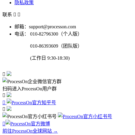
隐私政策
联系


邮箱：support@processon.com
电话：
010-82796300（个人版）
010-86393609（团队版）
(工作日 9:30-18:30)

扫码进入ProcessOn用户群




前往ProcessOn全球网站 →