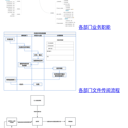
各部门业务职能
各部门文件传阅流程