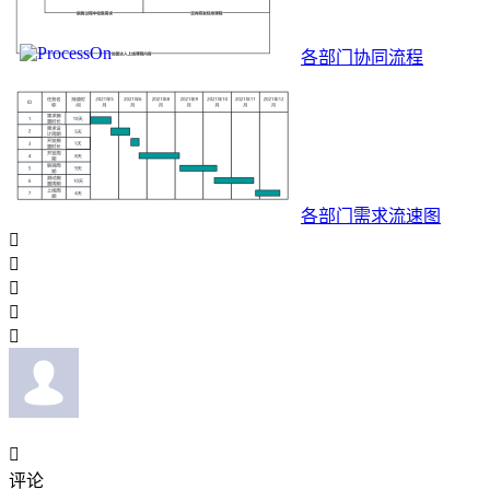
各部门协同流程
各部门需求流速图






评论