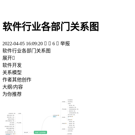
软件行业各部门关系图
2022-04-05 16:09:20


6

举报
软件行业各部门关系图
展开

软件开发
关系模型
作者其他创作
大纲/内容
为你推荐