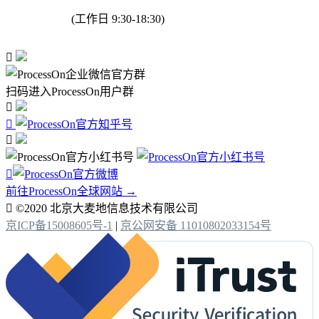
(工作日 9:30-18:30)

扫码进入ProcessOn用户群




前往ProcessOn全球网站 →

©2020 北京大麦地信息技术有限公司
京ICP备15008605号-1
|
京公网安备 11010802033154号