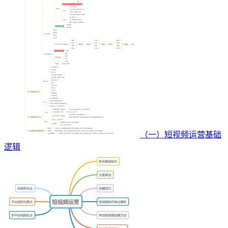
（一）短视频运营基础
逻辑