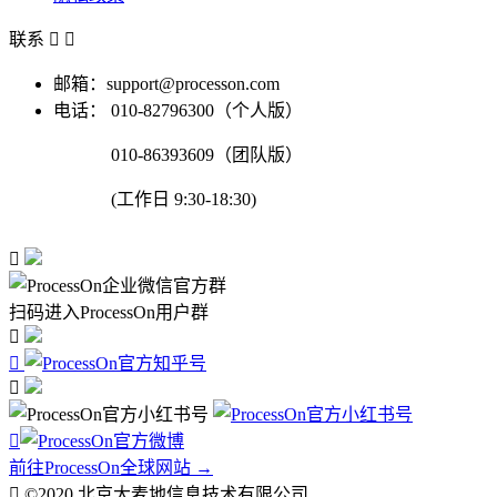
联系


邮箱：support@processon.com
电话：
010-82796300（个人版）
010-86393609（团队版）
(工作日 9:30-18:30)

扫码进入ProcessOn用户群




前往ProcessOn全球网站 →

©2020 北京大麦地信息技术有限公司