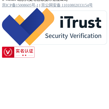
京ICP备15008605号-1
|
京公网安备 11010802033154号