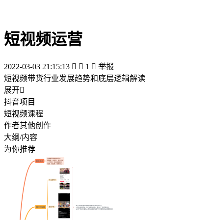
短视频运营
2022-03-03 21:15:13


1

举报
短视频带货行业发展趋势和底层逻辑解读
展开

抖音项目
短视频课程
作者其他创作
大纲/内容
为你推荐