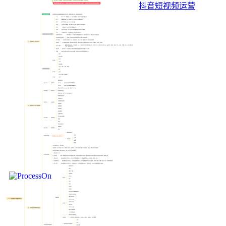
抖音短视频运营