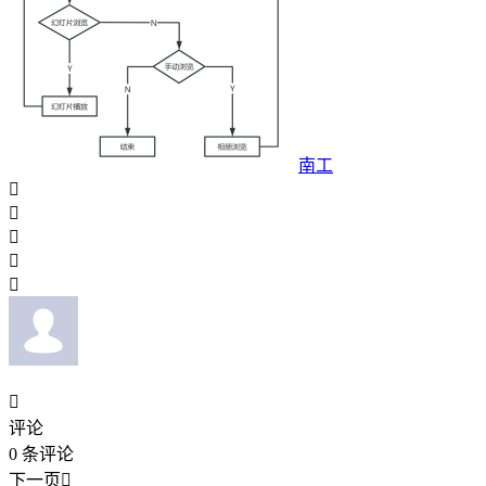
南工






评论
0
条评论
下一页
