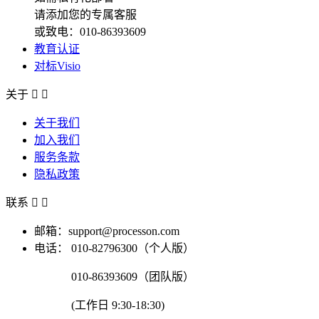
请添加您的专属客服
或致电：010-86393609
教育认证
对标Visio
关于


关于我们
加入我们
服务条款
隐私政策
联系


邮箱：support@processon.com
电话：
010-82796300（个人版）
010-86393609（团队版）
(工作日 9:30-18:30)