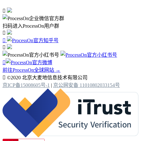

扫码进入ProcessOn用户群




前往ProcessOn全球网站 →

©2020 北京大麦地信息技术有限公司
京ICP备15008605号-1
|
京公网安备 11010802033154号