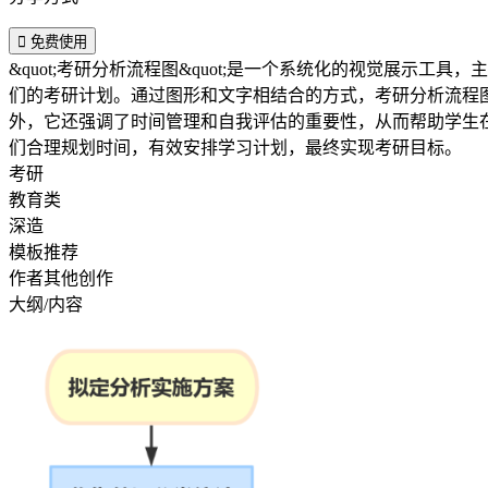

免费使用
&quot;考研分析流程图&quot;是一个系统化的视觉展
们的考研计划。通过图形和文字相结合的方式，考研分析流程
外，它还强调了时间管理和自我评估的重要性，从而帮助学生
们合理规划时间，有效安排学习计划，最终实现考研目标。
考研
教育类
深造
模板推荐
作者其他创作
大纲/内容