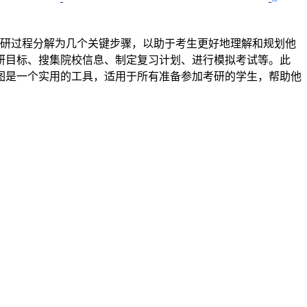
杂的考研过程分解为几个关键步骤，以助于考生更好地理解和规划他
研目标、搜集院校信息、制定复习计划、进行模拟考试等。此
图是一个实用的工具，适用于所有准备参加考研的学生，帮助他