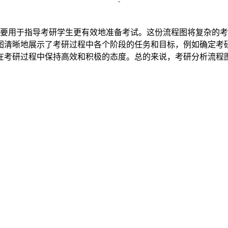
示工具，主要用于指导考研学生更有效地准备考试。这份流程图将复
图清晰地展示了考研过程中各个阶段的任务和目标，例如确定考
在考研过程中保持高效和积极的态度。总的来说，考研分析流程