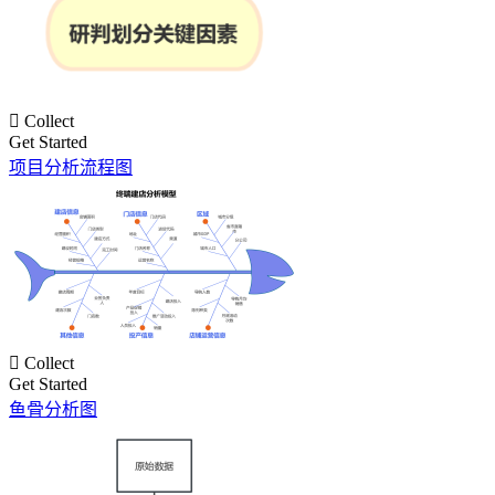

Collect
Get Started
项目分析流程图

Collect
Get Started
鱼骨分析图