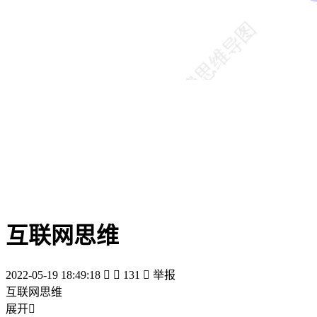
互联网思维
2022-05-19 18:49:18


131

举报
互联网思维
展开
