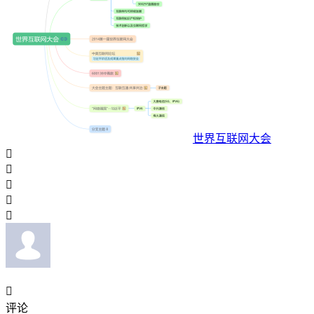
世界互联网大会






评论