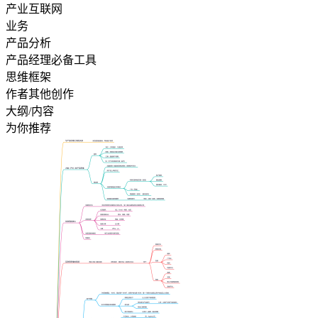
产业互联网
业务
产品分析
产品经理必备工具
思维框架
作者其他创作
大纲/内容
为你推荐