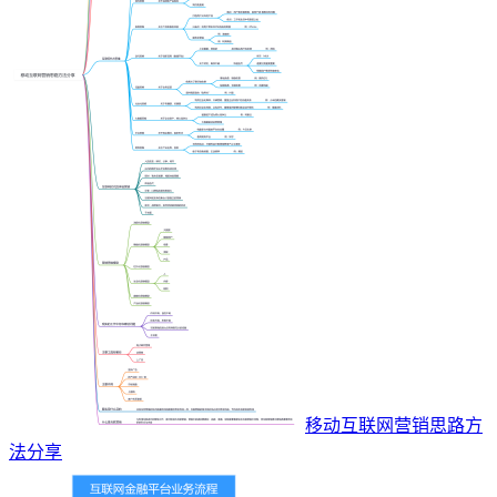
移动互联网营销思路方
法分享