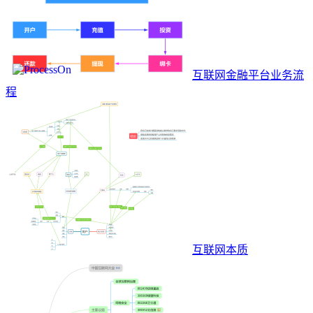
互联网金融平台业务流
程
互联网本质