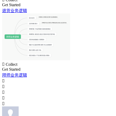
Get Started
退货业务逻辑

Collect
Get Started
拜师业务逻辑




