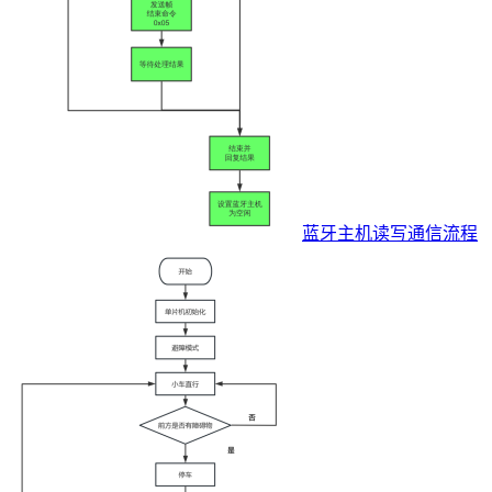
蓝牙主机读写通信流程