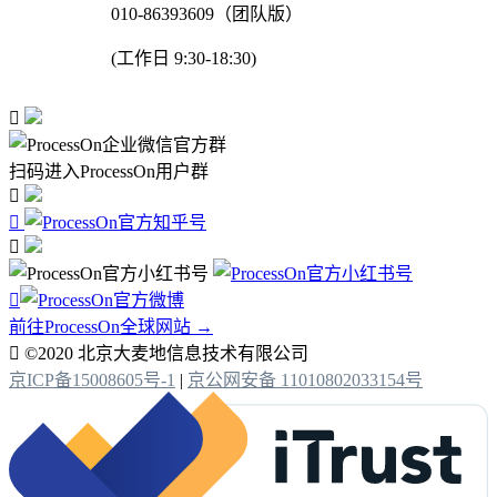
010-86393609（团队版）
(工作日 9:30-18:30)

扫码进入ProcessOn用户群




前往ProcessOn全球网站 →

©2020 北京大麦地信息技术有限公司
京ICP备15008605号-1
|
京公网安备 11010802033154号