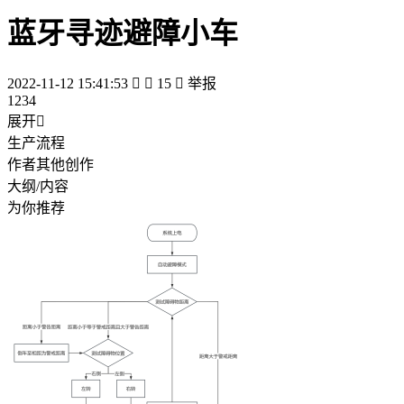
蓝牙寻迹避障小车
2022-11-12 15:41:53


15

举报
1234
展开

生产流程
作者其他创作
大纲/内容
为你推荐