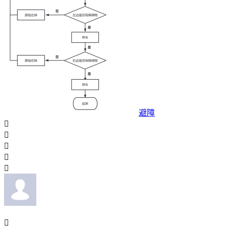
避障





