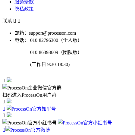
服务条款
隐私政策
联系


邮箱：support@processon.com
电话：
010-82796300（个人版）
010-86393609（团队版）
(工作日 9:30-18:30)

扫码进入ProcessOn用户群



