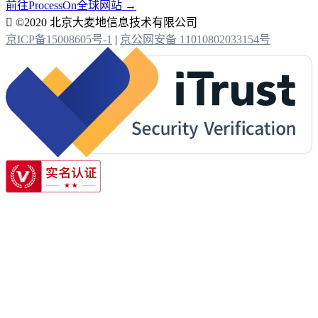
前往ProcessOn全球网站 →

©2020 北京大麦地信息技术有限公司
京ICP备15008605号-1
|
京公网安备 11010802033154号