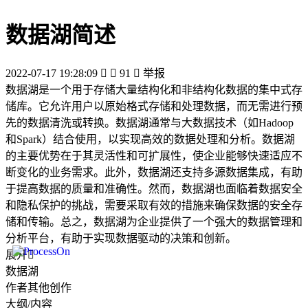
数据湖简述
2022-07-17 19:28:09


91

举报
数据湖是一个用于存储大量结构化和非结构化数据的集中式存
储库。它允许用户以原始格式存储和处理数据，而无需进行预
先的数据清洗或转换。数据湖通常与大数据技术（如Hadoop
和Spark）结合使用，以实现高效的数据处理和分析。数据湖
的主要优势在于其灵活性和可扩展性，使企业能够快速适应不
断变化的业务需求。此外，数据湖还支持多源数据集成，有助
于提高数据的质量和准确性。然而，数据湖也面临着数据安全
和隐私保护的挑战，需要采取有效的措施来确保数据的安全存
储和传输。总之，数据湖为企业提供了一个强大的数据管理和
分析平台，有助于实现数据驱动的决策和创新。
展开

数据湖
作者其他创作
大纲/内容