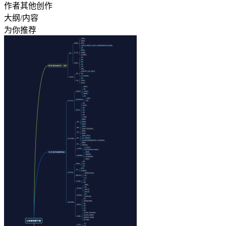
作者其他创作
大纲/内容
为你推荐