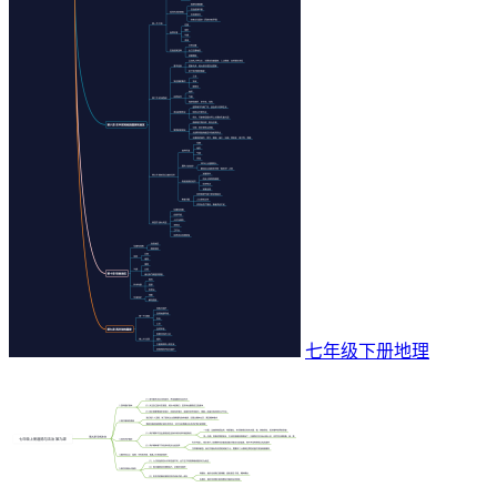
七年级下册地理