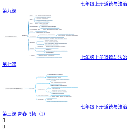
七年级上册道德与法治
第九课
七年级上册道德与法治
第七课
七年级下册道德与法治
第三课 青春飞扬（1）

