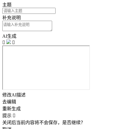
主题
补充说明
AI生成


修改AI描述
去编辑
重新生成
提示

关闭后当前内容将不会保存，是否继续？