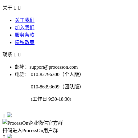
关于


关于我们
加入我们
服务条款
隐私政策
联系


邮箱：support@processon.com
电话：
010-82796300（个人版）
010-86393609（团队版）
(工作日 9:30-18:30)

扫码进入ProcessOn用户群
