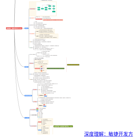
深度理解：敏捷开发方