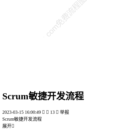
Scrum敏捷开发流程
2023-03-15 16:00:49


13

举报
Scrum敏捷开发流程
展开
