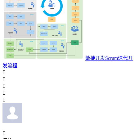
敏捷开发Scrum迭代开
发流程





