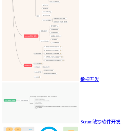
敏捷开发
Scrum敏捷软件开发