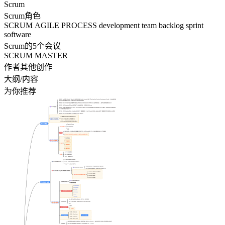
Scrum
Scrum角色
SCRUM AGILE PROCESS development team backlog sprint
software
Scrum的5个会议
SCRUM MASTER
作者其他创作
大纲/内容
为你推荐