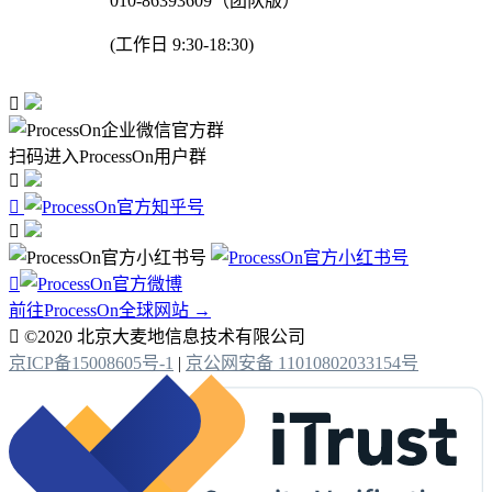
010-86393609（团队版）
(工作日 9:30-18:30)

扫码进入ProcessOn用户群




前往ProcessOn全球网站 →

©2020 北京大麦地信息技术有限公司
京ICP备15008605号-1
|
京公网安备 11010802033154号