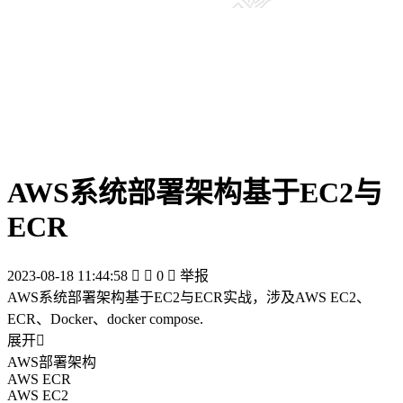
AWS系统部署架构基于EC2与
ECR
2023-08-18 11:44:58


0

举报
AWS系统部署架构基于EC2与ECR实战，涉及AWS EC2、
ECR、Docker、docker compose.
展开

AWS部署架构
AWS ECR
AWS EC2