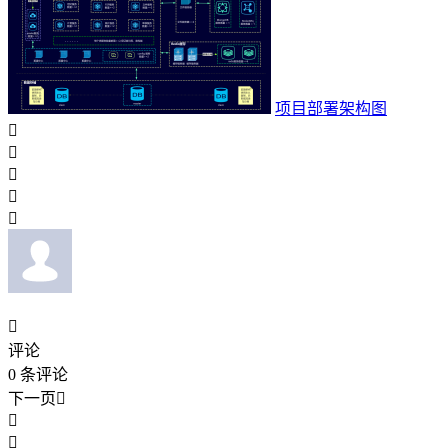
项目部署架构图






评论
0
条评论
下一页


