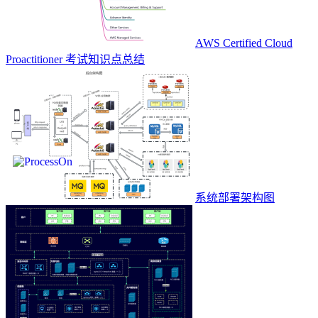
AWS Certified Cloud
Proactitioner 考试知识点总结
系统部署架构图