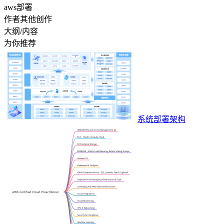
aws部署
作者其他创作
大纲/内容
为你推荐
系统部署架构