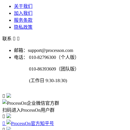
关于我们
加入我们
服务条款
隐私政策
联系


邮箱：support@processon.com
电话：
010-82796300（个人版）
010-86393609（团队版）
(工作日 9:30-18:30)

扫码进入ProcessOn用户群


