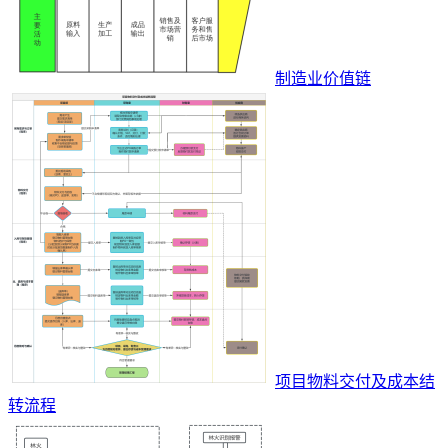
制造业价值链
项目物料交付及成本结
转流程