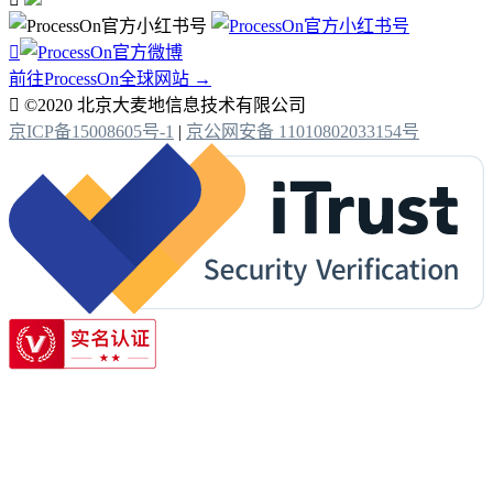

前往ProcessOn全球网站 →

©2020 北京大麦地信息技术有限公司
京ICP备15008605号-1
|
京公网安备 11010802033154号