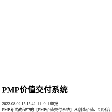
PMP价值交付系统
2022-08-02 15:15:42


0

举报
PMP考试教程中的【PMP价值交付系统】从创造价值、组织治