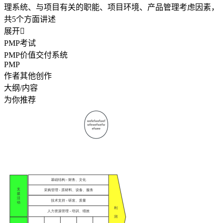
理系统、与项目有关的职能、项目环境、产品管理考虑因素，
共5个方面讲述
展开

PMP考试
PMP价值交付系统
PMP
作者其他创作
大纲/内容
为你推荐