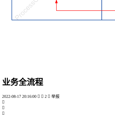
业务全流程
2022-08-17 20:16:00


2

举报


