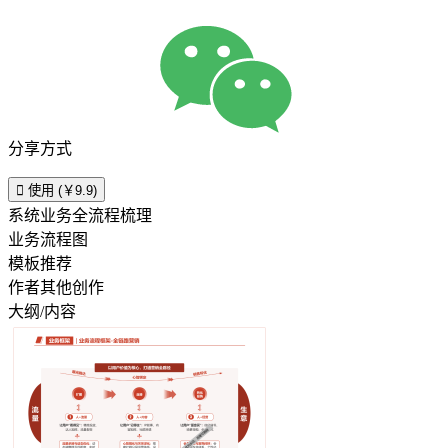
分享方式

使用 (￥9.9)
系统业务全流程梳理
业务流程图
模板推荐
作者其他创作
大纲/内容