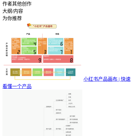
作者其他创作
大纲/内容
为你推荐
小红书产品画布 | 快速
看懂一个产品