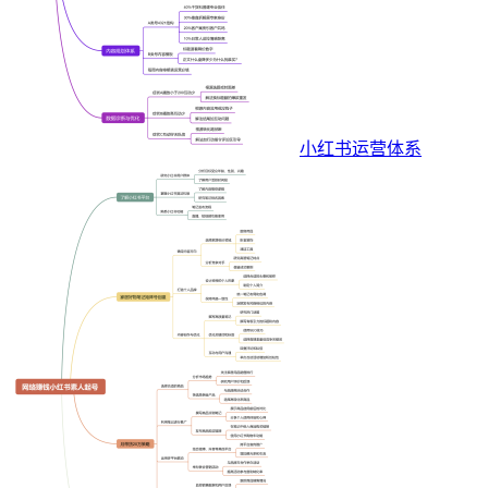
小红书运营体系