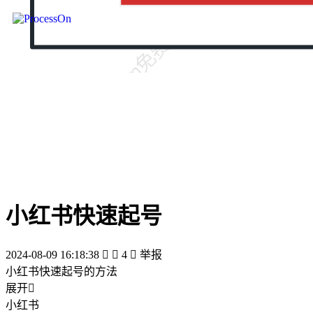
小红书快速起号
2024-08-09 16:18:38


4

举报
小红书快速起号的方法
展开

小红书