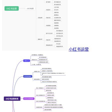
小红书运营