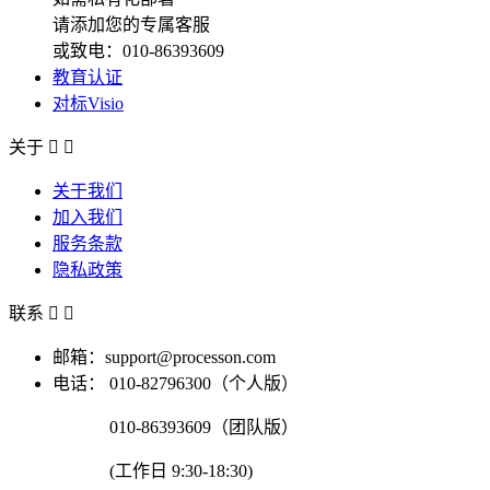
请添加您的专属客服
或致电：010-86393609
教育认证
对标Visio
关于


关于我们
加入我们
服务条款
隐私政策
联系


邮箱：support@processon.com
电话：
010-82796300（个人版）
010-86393609（团队版）
(工作日 9:30-18:30)