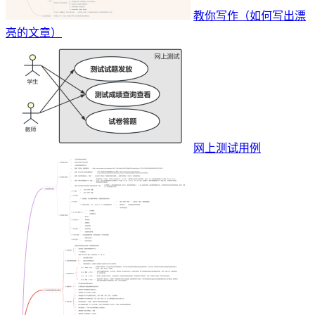
教你写作（如何写出漂
亮的文章）
网上测试用例