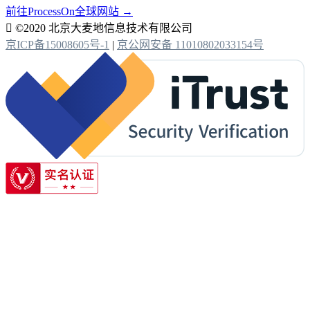
前往ProcessOn全球网站 →

©2020 北京大麦地信息技术有限公司
京ICP备15008605号-1
|
京公网安备 11010802033154号