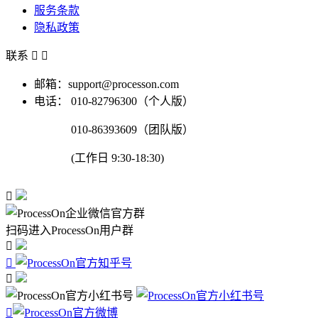
服务条款
隐私政策
联系


邮箱：support@processon.com
电话：
010-82796300（个人版）
010-86393609（团队版）
(工作日 9:30-18:30)

扫码进入ProcessOn用户群



