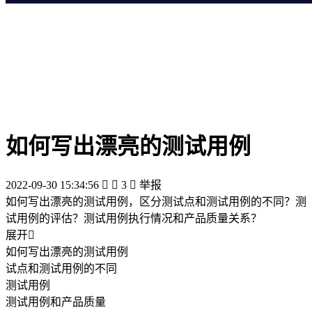
如何写出漂亮的测试用例
2022-09-30 15:34:56


3

举报
如何写出漂亮的测试用例，区分测试点和测试用例的不同？测
试用例的评估？测试用例执行情况和产品质量关系？
展开

如何写出漂亮的测试用例
试点和测试用例的不同
测试用例
测试用例和产品质量