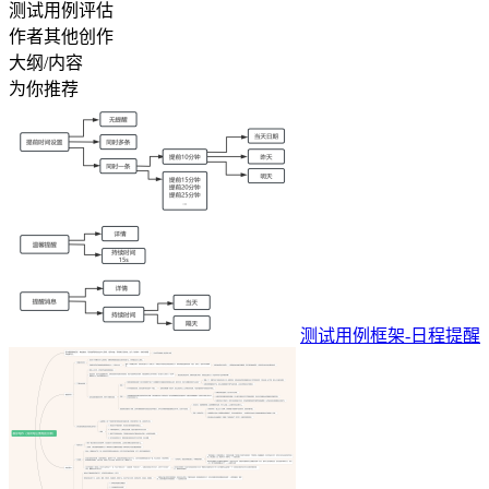
测试用例评估
作者其他创作
大纲/内容
为你推荐
测试用例框架-日程提醒