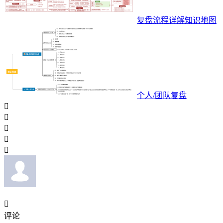
复盘流程详解知识地图
个人/团队复盘






评论