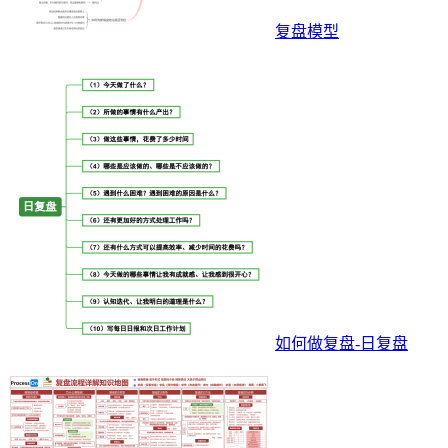
复盘模型
如何做复盘-日复盘