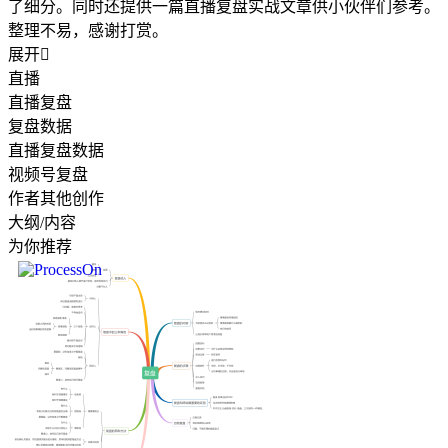
了细分。同时还提供一篇直播复盘实战文章供小伙伴们参考。
整理不易，感谢打赏。
展开

直播
直播复盘
复盘数据
直播复盘数据
视频号复盘
作者其他创作
大纲/内容
为你推荐