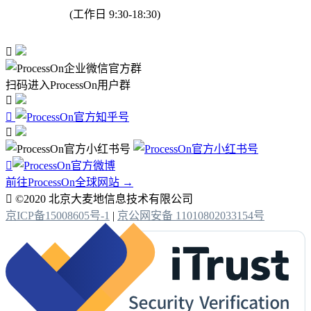
(工作日 9:30-18:30)

扫码进入ProcessOn用户群




前往ProcessOn全球网站 →

©2020 北京大麦地信息技术有限公司
京ICP备15008605号-1
|
京公网安备 11010802033154号