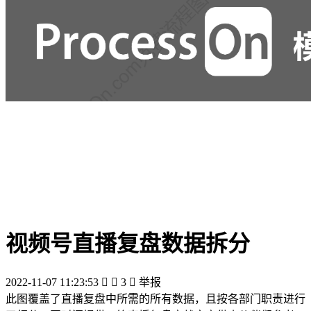
视频号直播复盘数据拆分
2022-11-07 11:23:53


3

举报
此图覆盖了直播复盘中所需的所有数据，且按各部门职责进行