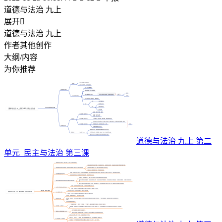
道德与法治 九上
展开

道德与法治 九上
作者其他创作
大纲/内容
为你推荐
道德与法治 九上 第二
单元 民主与法治 第三课