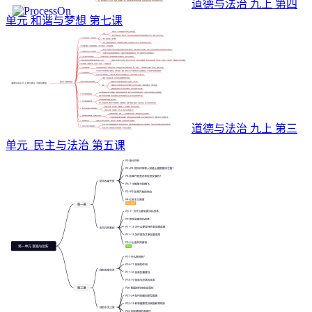
道德与法治 九上 第四
单元 和谐与梦想 第七课
道德与法治 九上 第三
单元 民主与法治 第五课