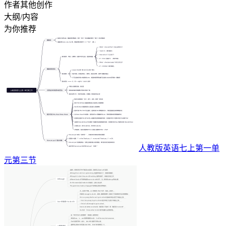
作者其他创作
大纲/内容
为你推荐
人教版英语七上第一单
元第三节