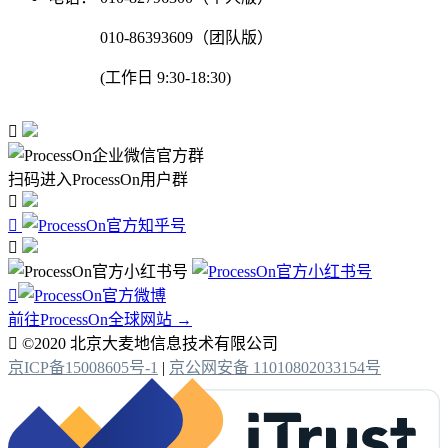
010-86393609（团队版）
(工作日 9:30-18:30)

扫码进入ProcessOn用户群




前往ProcessOn全球网站 →

©2020 北京大麦地信息技术有限公司
京ICP备15008605号-1
|
京公网安备 11010802033154号