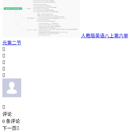
人教版英语八上第六单
元第二节






评论
0
条评论
下一页
