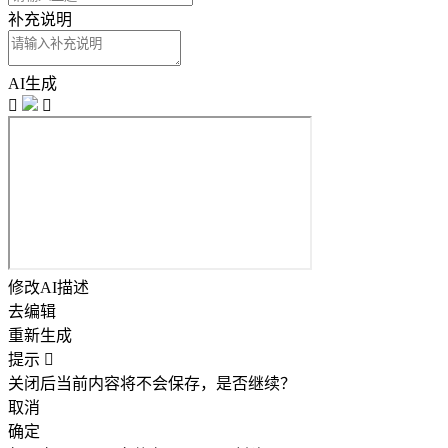
补充说明
AI生成


修改AI描述
去编辑
重新生成
提示

关闭后当前内容将不会保存，是否继续？
取消
确定