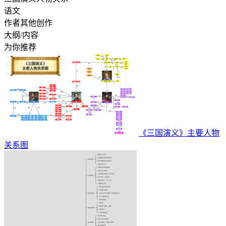
语文
作者其他创作
大纲/内容
为你推荐
《三国演义》主要人物
关系图