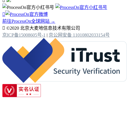


前往ProcessOn全球网站 →

©2020 北京大麦地信息技术有限公司
京ICP备15008605号-1
|
京公网安备 11010802033154号