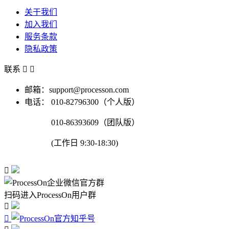
关于我们
加入我们
服务条款
隐私政策
联系


邮箱：support@processon.com
电话：
010-82796300（个人版）
010-86393609（团队版）
(工作日 9:30-18:30)

扫码进入ProcessOn用户群

