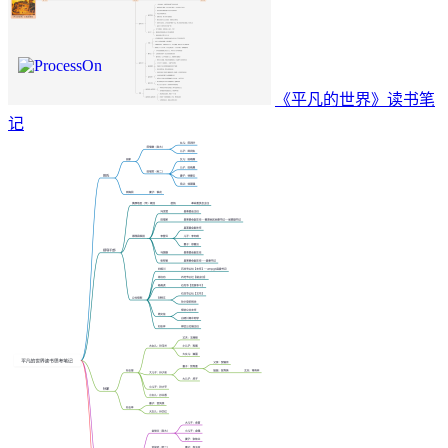
《平凡的世界》读书笔
记