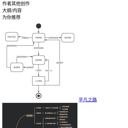
作者其他创作
大纲/内容
为你推荐
平凡之路