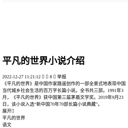
平凡的世界小说介绍
2022-12-27 11:21:12


8

举报
《平凡的世界》是中国作家路遥创作的一部全景式地表现中国
当代城乡社会生活的百万字长篇小说。全书共三部。1991年3
月，《平凡的世界》获中国第三届茅盾文学奖。2019年9月23
日，该小说入选“新中国70年70部长篇小说典藏”。
展开

平凡的世界
语文