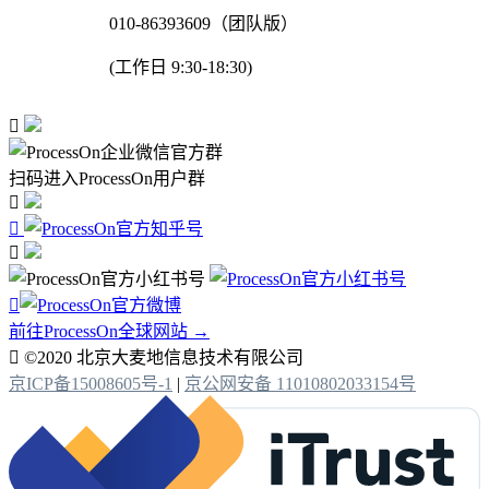
010-86393609（团队版）
(工作日 9:30-18:30)

扫码进入ProcessOn用户群




前往ProcessOn全球网站 →

©2020 北京大麦地信息技术有限公司
京ICP备15008605号-1
|
京公网安备 11010802033154号