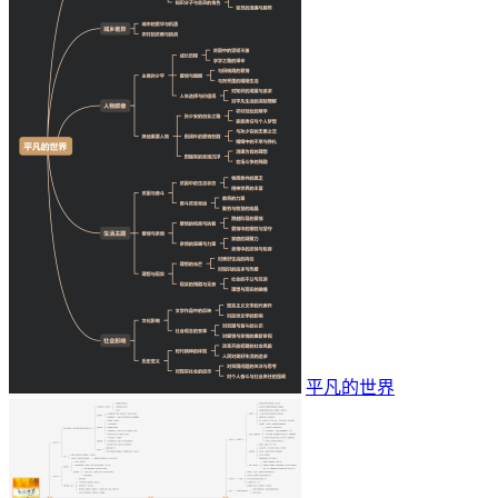
平凡的世界