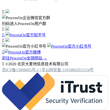

扫码进入ProcessOn用户群




前往ProcessOn全球网站 →

©2020 北京大麦地信息技术有限公司
京ICP备15008605号-1
|
京公网安备 11010802033154号