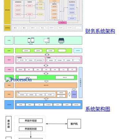
财务系统架构
系统架构图