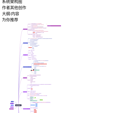
系统架构图
作者其他创作
大纲/内容
为你推荐