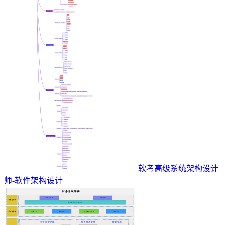
软考高级系统架构设计
师-软件架构设计