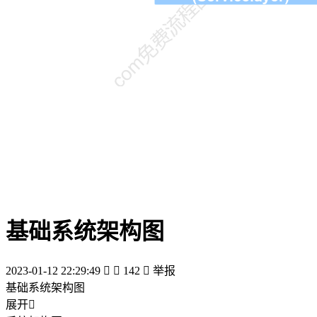
基础系统架构图
2023-01-12 22:29:49


142

举报
基础系统架构图
展开
