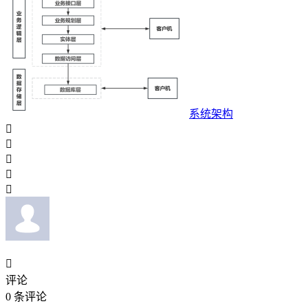
系统架构






评论
0
条评论