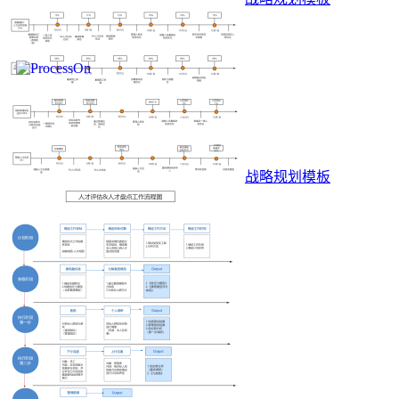
战略规划模板