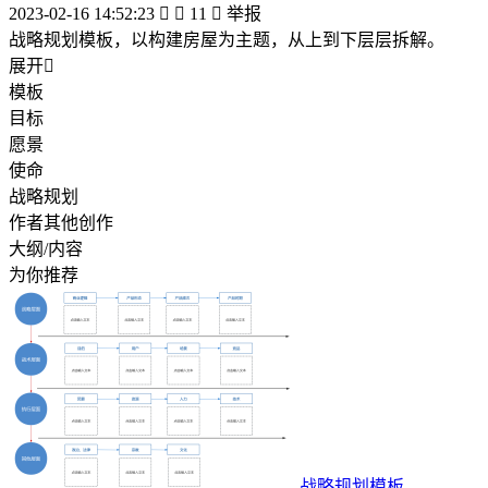
2023-02-16 14:52:23


11

举报
战略规划模板，以构建房屋为主题，从上到下层层拆解。
展开

模板
目标
愿景
使命
战略规划
作者其他创作
大纲/内容
为你推荐
战略规划模板