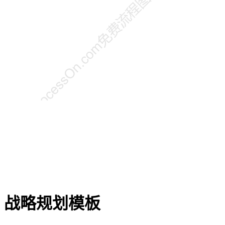
战略规划模板