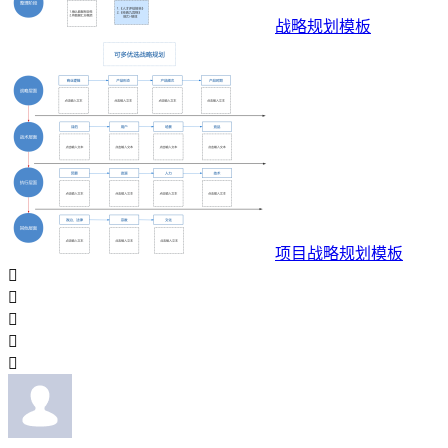
战略规划模板
项目战略规划模板




