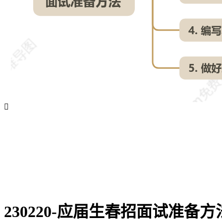

230220-应届生春招面试准备方