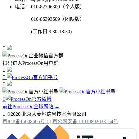
电话：
010-82796300（个人版）
010-86393609（团队版）
(工作日 9:30-18:30)

扫码进入ProcessOn用户群




前往ProcessOn全球网站 →

©2020 北京大麦地信息技术有限公司
京ICP备15008605号-1
|
京公网安备 11010802033154号