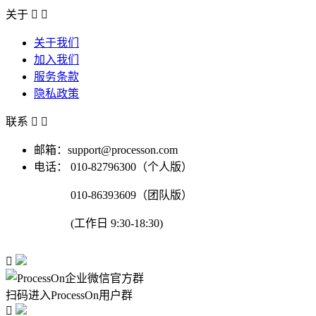
关于


关于我们
加入我们
服务条款
隐私政策
联系


邮箱：support@processon.com
电话：
010-82796300（个人版）
010-86393609（团队版）
(工作日 9:30-18:30)

扫码进入ProcessOn用户群
