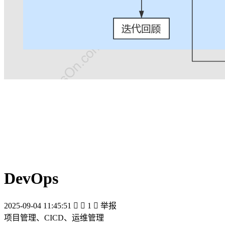
DevOps
2025-09-04 11:45:51


1

举报
项目管理、CICD、运维管理