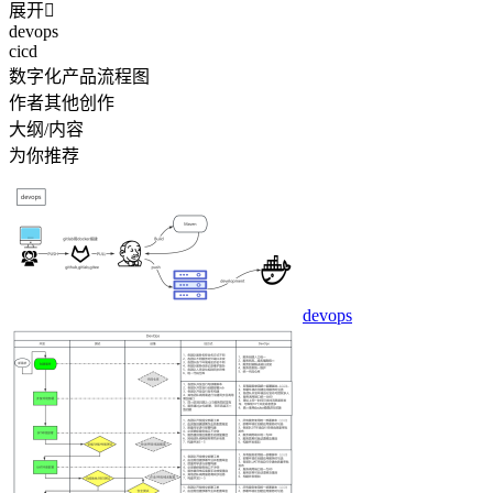
展开

devops
cicd
数字化产品流程图
作者其他创作
大纲/内容
为你推荐
devops