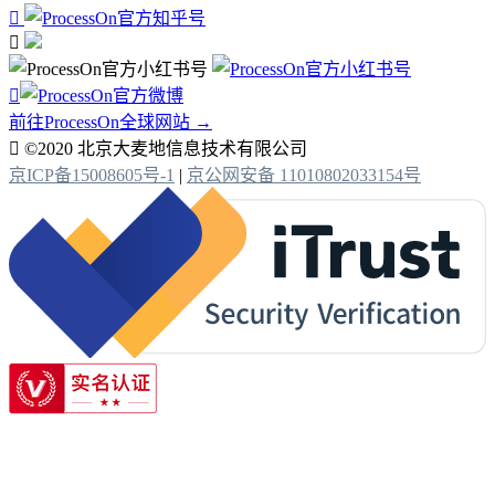



前往ProcessOn全球网站 →

©2020 北京大麦地信息技术有限公司
京ICP备15008605号-1
|
京公网安备 11010802033154号