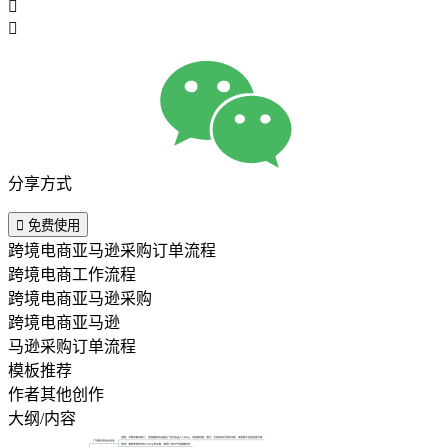


分享方式

免费使用
跨境电商亚马逊采购订单流程
跨境电商工作流程
跨境电商亚马逊采购
跨境电商亚马逊
马逊采购订单流程
模板推荐
作者其他创作
大纲/内容