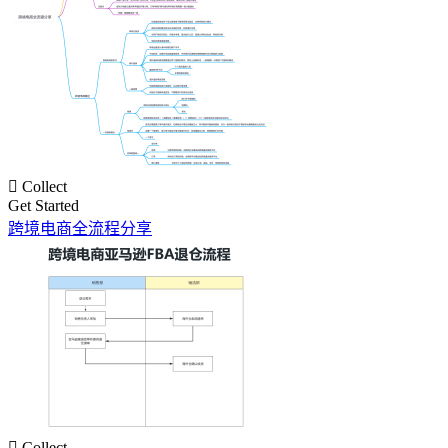

Collect
Get Started
跨境电商全流程分享

Collect